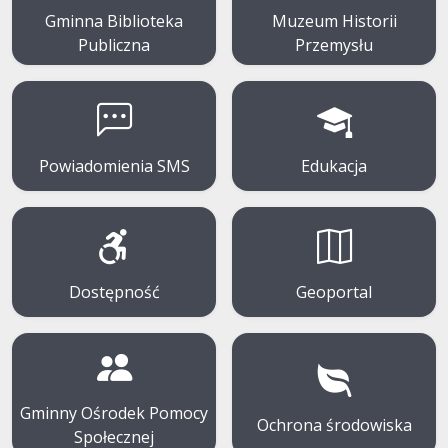
Gminna Biblioteka
Muzeum Historii
Publiczna
Przemysłu
Powiadomienia SMS
Edukacja
Dostępność
Geoportal
Gminny Ośrodek Pomocy
Ochrona środowiska
Społecznej