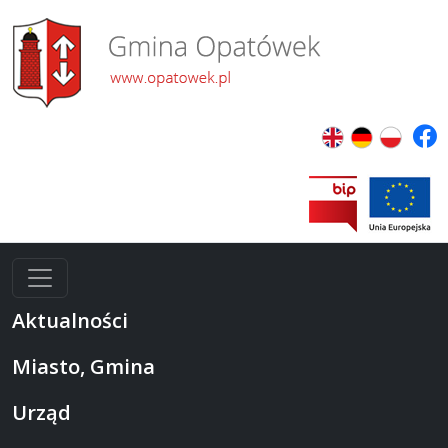
Aktualności
Miasto, Gmina
Urząd