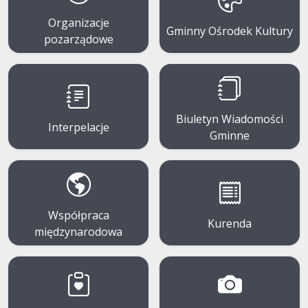
Organizacje
Gminny Ośrodek Kultury
pozarządowe
Biuletyn Wiadomości
Interpelacje
Gminne
Współpraca
Kurenda
międzynarodowa