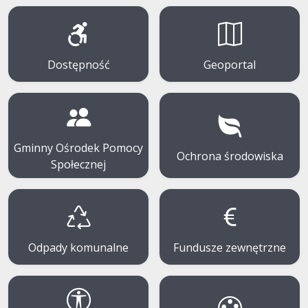
Dostępność
Geoportal
Gminny Ośrodek Pomocy
Ochrona środowiska
Społecznej
Odpady komunalne
Fundusze zewnętrzne